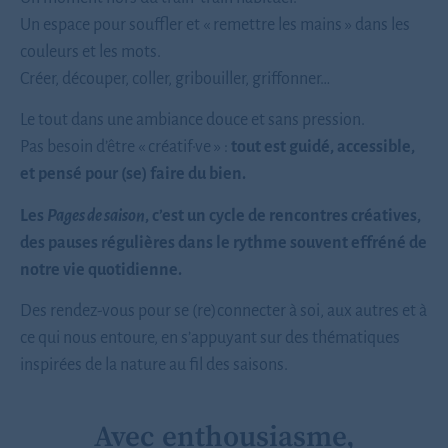
Un espace pour souffler et « remettre les mains » dans les
couleurs et les mots.
Créer, découper, coller, gribouiller, griffonner…
Le tout dans une ambiance douce et sans pression.
Pas besoin d’être « créatif·ve » :
tout est guidé, accessible,
et pensé pour (se) faire du bien.
Les
Pages de saison
, c’est un cycle de rencontres créatives,
des pauses régulières dans le rythme souvent effréné de
notre vie quotidienne.
Des rendez-vous pour se (re)connecter à soi, aux autres et à
ce qui nous entoure, en s’appuyant sur des thématiques
inspirées de la nature au fil des saisons.
Avec enthousiasme,