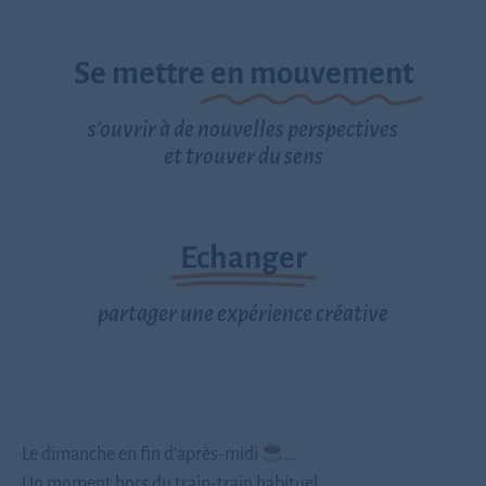
Se mettre
en mouvement
s’ouvrir à de nouvelles perspectives
et trouver du sens
Echanger
partager une expérience créative
Le dimanche en fin d’après-midi
…
Un moment hors du train-train habituel.