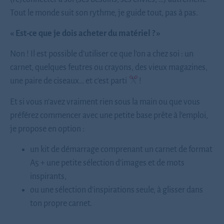
Tout le monde suit son rythme, je guide tout, pas à pas.
« Est-ce que je dois acheter du matériel ? »
Non ! Il est possible d’utiliser ce que l’on a chez soi : un
carnet, quelques feutres ou crayons, des vieux magazines,
une paire de ciseaux… et c’est parti
!
Et si vous n’avez vraiment rien sous la main ou que vous
préférez commencer avec une petite base prête à l’emploi,
je propose en option :
un kit de démarrage comprenant un carnet de format
A5 + une petite sélection d’images et de mots
inspirants,
ou une sélection d’inspirations seule, à glisser dans
ton propre carnet.