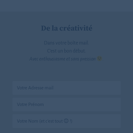
De la créativité
Dans votre boîte mail.
C’est un bon début.
Avec enthousiasme et sans pression
.