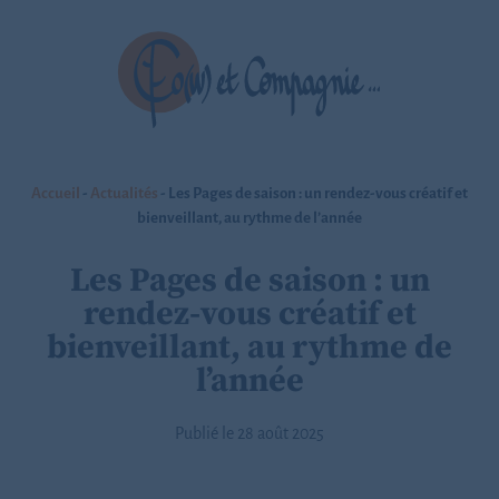
Accueil
-
Actualités
-
Les Pages de saison : un rendez-vous créatif et
bienveillant, au rythme de l’année
Les Pages de saison : un
rendez-vous créatif et
bienveillant, au rythme de
l’année
Publié le 28 août 2025