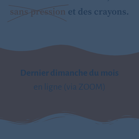
sans pression
et des crayons.
Dernier dimanche du mois
en ligne (via ZOOM)