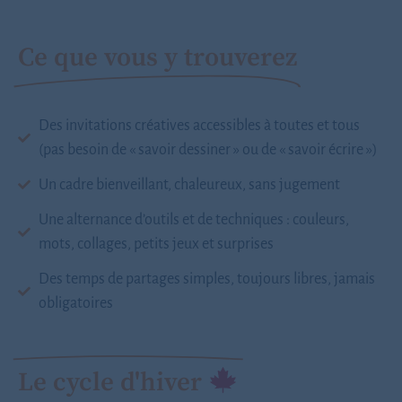
Ce que vous y trouverez
Des invitations créatives accessibles à toutes et tous
(pas besoin de « savoir dessiner » ou de « savoir écrire »)
Un cadre bienveillant, chaleureux, sans jugement
Une alternance d’outils et de techniques : couleurs,
mots, collages, petits jeux et surprises
Des temps de partages simples, toujours libres, jamais
obligatoires
Le cycle d'hiver