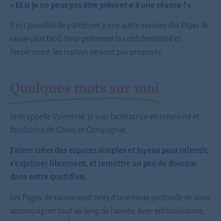
« Et si je ne peux pas être présent·e à une séance ? »
Il est possible de participer à une autre session des
Pages de
saison
plus tard. Pour préserver la confidentialité et
l’expérience, les replays ne sont pas proposés.
Quelques mots sur moi
Je m’appelle Valentine, je suis facilitatrice en créativité et
fondatrice de Co(w) et Compagnie.
J’aime créer des espaces simples et joyeux pour ralentir,
s’exprimer librement, et remettre un peu de douceur
dans notre quotidien.
Les Pages de saison sont nées d’une envie profonde de vous
accompagner tout au long de l’année, avec enthousiasme,