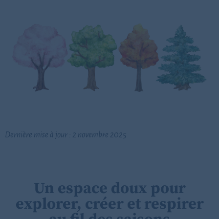
Dernière mise à jour : 2 novembre 2025
Un espace doux pour
explorer, créer et respirer