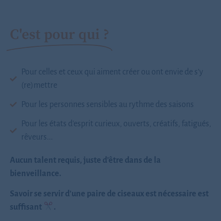
C'est pour qui ?
Pour celles et ceux qui aiment créer ou ont envie de s’y
(re)mettre
Pour les personnes sensibles au rythme des saisons
Pour les états d'esprit curieux, ouverts, créatifs, fatigués,
rêveurs...
Aucun talent requis, juste d’être dans de la
bienveillance.
Savoir se servir d’une paire de ciseaux est nécessaire est
suffisant
.