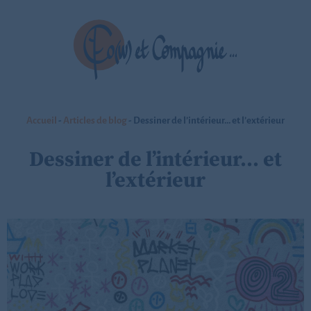
Accueil
-
Articles de blog
-
Dessiner de l’intérieur… et l’extérieur
Dessiner de l’intérieur… et
l’extérieur