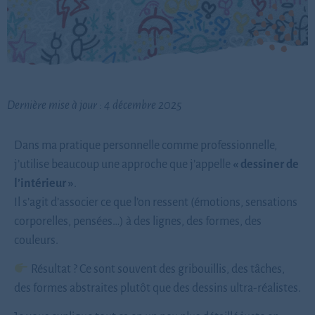
Dernière mise à jour : 4 décembre 2025
Dans ma pratique personnelle comme professionnelle,
j’utilise beaucoup une approche que j’appelle
« dessiner de
l’intérieur »
.
Il s’agit d’associer ce que l’on ressent (émotions, sensations
corporelles, pensées…) à des lignes, des formes, des
couleurs.
Résultat ? Ce sont souvent des gribouillis, des tâches,
des formes abstraites plutôt que des dessins ultra-réalistes.