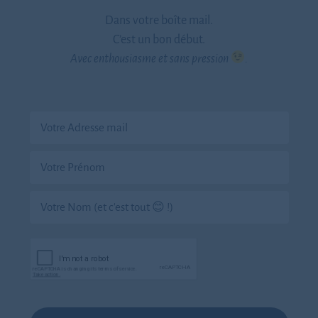
Dans votre boîte mail.
C’est un bon début.
Avec enthousiasme et sans pression
.