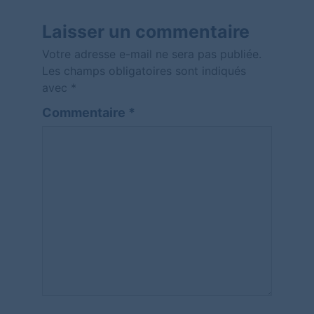
Laisser un commentaire
Votre adresse e-mail ne sera pas publiée.
Les champs obligatoires sont indiqués
avec
*
Commentaire
*