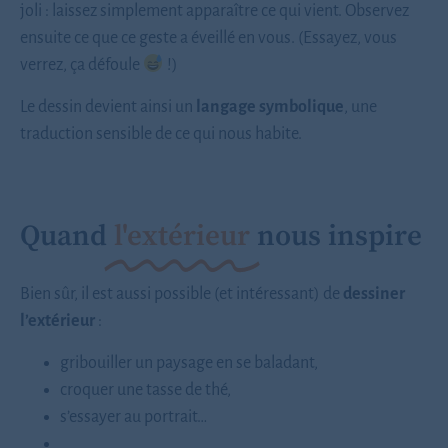
joli : laissez simplement apparaître ce qui vient. Observez
ensuite ce que ce geste a éveillé en vous. (Essayez, vous
verrez, ça défoule
!)
Le dessin devient ainsi un
langage symbolique
, une
traduction sensible de ce qui nous habite.
Quand
l'extérieur
nous inspire
Bien sûr, il est aussi possible (et intéressant) de
dessiner
l’extérieur
:
gribouiller un paysage en se baladant,
croquer une tasse de thé,
s’essayer au portrait…