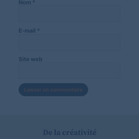
Nom
*
E-mail
*
Site web
De la créativité