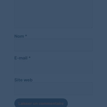
Nom
*
E-mail
*
Site web