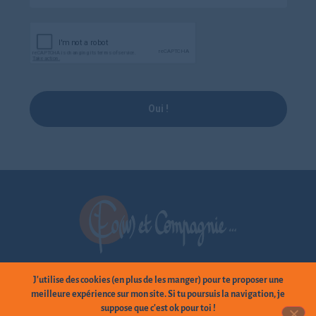
Oui !
Linkedin
J'utilise des cookies (en plus de les manger) pour te proposer une
meilleure expérience sur mon site. Si tu poursuis la navigation, je
suppose que c'est ok pour toi !