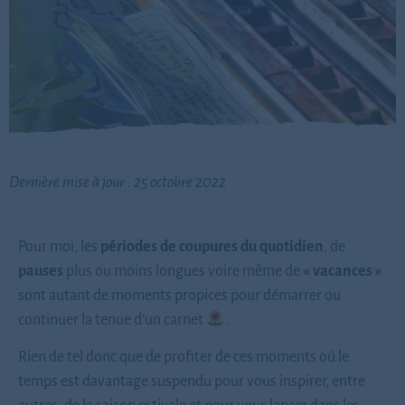
Dernière mise à jour : 25 octobre 2022
Pour moi, les
périodes de coupures du quotidien
, de
pauses
plus ou moins longues voire même de
« vacances »
sont autant de moments propices pour démarrer ou
continuer la tenue d’un carnet
.
Rien de tel donc que de profiter de ces moments où le
temps est davantage suspendu pour vous inspirer, entre