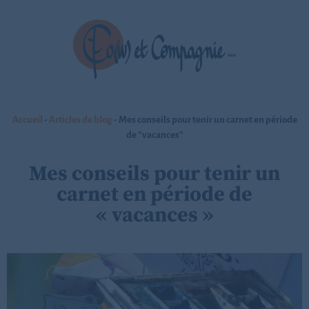
Accueil
-
Articles de blog
-
Mes conseils pour tenir un carnet en période
de “vacances”
Mes conseils pour tenir un
carnet en période de
« vacances »