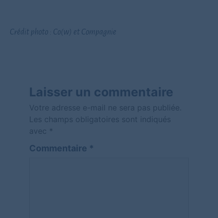
Crédit photo : Co(w) et Compagnie
Laisser un commentaire
Votre adresse e-mail ne sera pas publiée.
Les champs obligatoires sont indiqués
avec
*
Commentaire
*