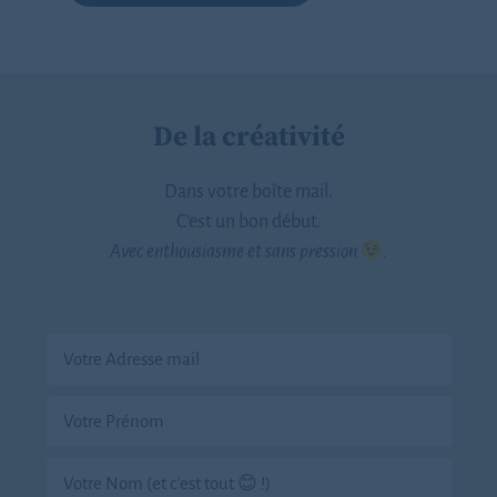
De la créativité
Dans votre boîte mail.
C’est un bon début.
Avec enthousiasme et sans pression
.