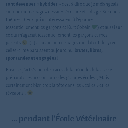
sont devenues « hybrides »
c’est à dire que je mélangeais
sur une même page « dessin », écriture et collage. Sur quels
thèmes ? Ceux qui m’intéressaient à l’époque
(essentiellement les garçons et Kurt Cobain
) et aussi sur
ce qui m’agaçait (essentiellement les garçons et mes
parents
!). J’ai beaucoup de pages qui datent du lycée…
celles-ci me paraissent aujourd’hui
brutes, libres,
spontanées et engagées
!
Ensuite, j’ai très peu de traces de la période de la classe
préparatoire aux concours des grandes écoles. J’étais
certainement bien trop la tête dans les « colles » et les
révisions…
… pendant l’École Vétérinaire