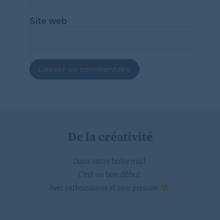
Site web
De la créativité
Dans votre boîte mail.
C’est un bon début.
Avec enthousiasme et sans pression
.