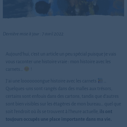
Dernière mise à jour : 7 avril 2022
Aujourd’hui, c’est un article un peu spécial puisque je vais
vous raconter une histoire vraie : mon histoire avec les
carnets…
!
J’ai une looooooongue histoire avec les carnets
…
Quelques-uns sont rangés dans des malles aux trésors,
certains sont enfouis dans des cartons, tandis que d’autres
sont bien visibles sur les étagères de mon bureau… quel que
soit l’endroit où ils se trouvent à l’heure actuelle,
ils ont
toujours occupés une place importante dans ma vie.