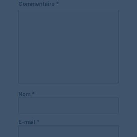
Commentaire
*
Nom
*
E-mail
*