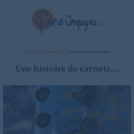
Accueil
-
Articles de blog
-
Une histoire de carnets…
Une histoire de carnets…